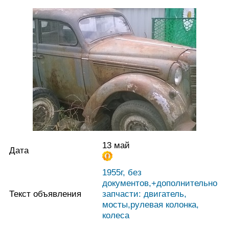
13 май
Дата
1955г, без
документов,+дополнительно
Текст объявления
запчасти: двигатель,
мосты,рулевая колонка,
колеса